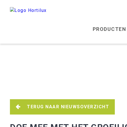
PRODUCTE
TERUG NAAR NIEUWSOVERZICHT