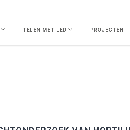
N
TELEN MET LED
PROJECTEN