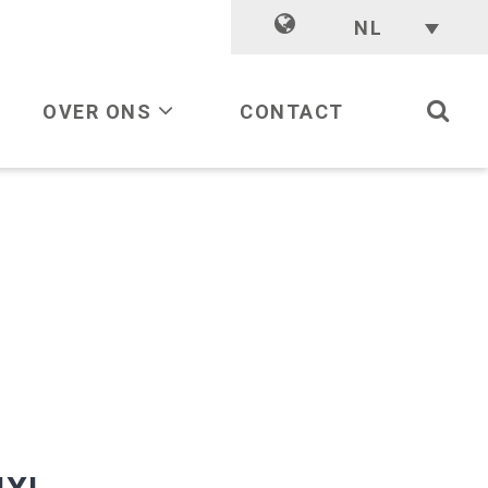
NL
OVER ONS
CONTACT