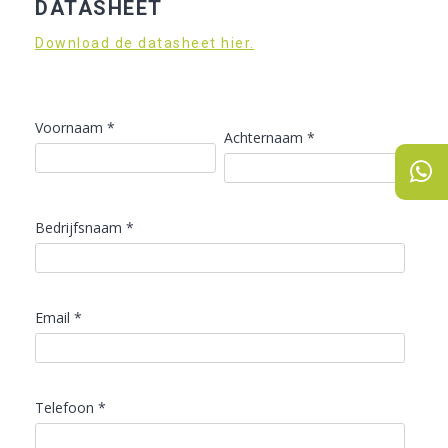
DATASHEET
Download de datasheet hier.
Voornaam *
Achternaam *
Bedrijfsnaam *
Email *
Telefoon *