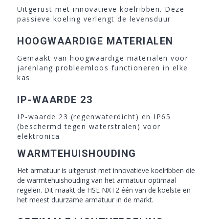
Uitgerust met innovatieve koelribben. Deze
passieve koeling verlengt de levensduur
HOOGWAARDIGE MATERIALEN
Gemaakt van hoogwaardige materialen voor
jarenlang probleemloos functioneren in elke
kas
IP-WAARDE 23
IP-waarde 23 (regenwaterdicht) en IP65
(beschermd tegen waterstralen) voor
elektronica
WARMTEHUISHOUDING
Het armatuur is uitgerust met innovatieve koelribben die
de warmtehuishouding van het armatuur optimaal
regelen. Dit maakt de HSE NXT2 één van de koelste en
het meest duurzame armatuur in de markt.