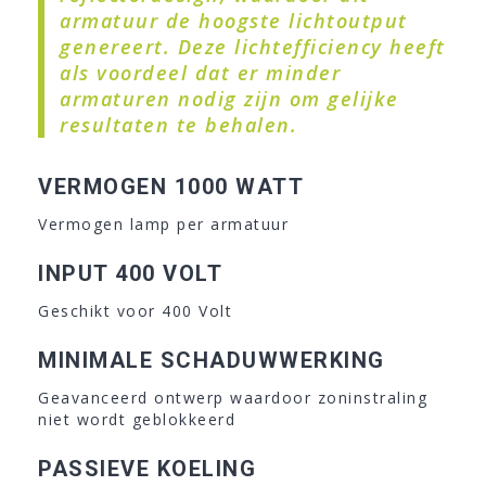
armatuur de hoogste lichtoutput
genereert. Deze lichtefficiency heeft
als voordeel dat er minder
armaturen nodig zijn om gelijke
resultaten te behalen.
VERMOGEN 1000 WATT
Vermogen lamp per armatuur
INPUT 400 VOLT
Geschikt voor 400 Volt
MINIMALE SCHADUWWERKING
Geavanceerd ontwerp waardoor zoninstraling
niet wordt geblokkeerd
PASSIEVE KOELING