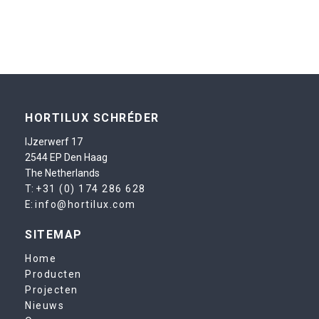
HORTILUX SCHRÉDER
IJzerwerf 17
2544 EP Den Haag
The Netherlands
T:
+31 (0) 174 286 628
E:
info@hortilux.com
SITEMAP
Home
Producten
Projecten
Nieuws