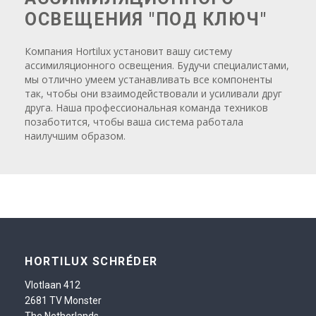
ОСВЕЩЕНИЯ "ПОД КЛЮЧ"
Компания Hortilux установит вашу систему
ассимиляционного освещения. Будучи специалистами,
мы отлично умеем устанавливать все компоненты
так, чтобы они взаимодействовали и усиливали друг
друга. Наша профессиональная команда техников
позаботится, чтобы ваша система работала
наилучшим образом.
HORTILUX SCHRÉDER
Vlotlaan 412
2681 TV Monster