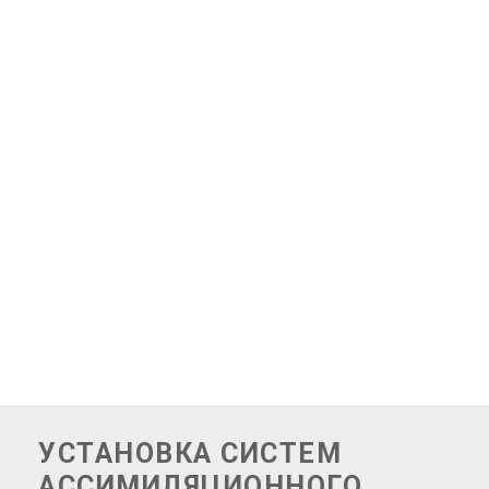
ГЛАВНАЯ
/
УСТАНОВКА СИСТЕМ
АССИМИЛЯЦИОННОГО ОСВЕЩЕНИЯ
УСТАНОВКА СИСТЕМ
АССИМИЛЯЦИОННОГО