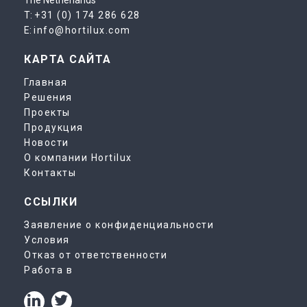
The Netherlands
T:
+31 (0) 174 286 628
E:
info@hortilux.com
КАРТА САЙТА
Главная
Решения
Проекты
Продукция
Новости
О компании Hortilux
Контакты
ССЫЛКИ
Заявление о конфиденциальности
Условия
Отказ от ответственности
Работа в