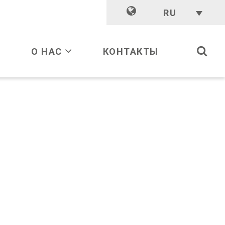
RU
Ы
О НАС
КОНТАКТЫ