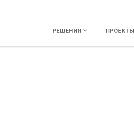
РЕШЕНИЯ
ПРОЕКТ