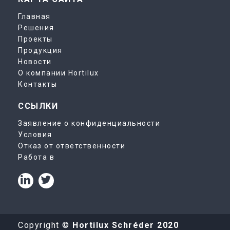
Главная
Решения
Проекты
Продукция
Новости
О компании Hortilux
Контакты
ССЫЛКИ
Заявление о конфиденциальности
Условия
Отказ от ответственности
Работа в
Copyright ©
Hortilux Schréder 2020