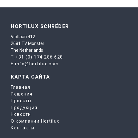
HORTILUX SCHRÉDER
Vlotlaan 412
2681 TV Monster
The Netherlands
T:
+31 (0) 174 286 628
E:
info@hortilux.com
КАРТА САЙТА
Главная
Решения
Проекты
Продукция
Новости
О компании Hortilux
Контакты