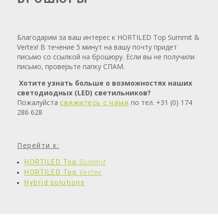
Благодарим за ваш интерес к HORTILED Top Summit &
Vertex! В течение 5 минут на вашу почту придет
письмо со ссылкой на брошюру. Если вы не получили
письмо, проверьте папку СПАМ.
Хотите узнать больше о возможностях наших
светодиодных (LED) светильников?
Пожалуйста
по тел. +31 (0) 174
свяжитесь с нами
286 628
Перейти к:
HORTILED Top
Summit
HORTILED Top
Vertex
Hybrid solutions